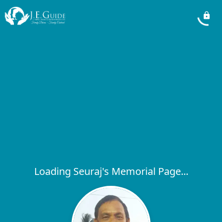
Loading Seuraj's Memorial Page...