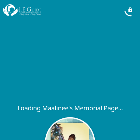
Loading Maalinee's Memorial Page...